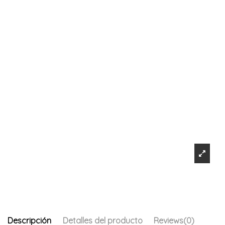
Descripción
Detalles del producto
Reviews
(0)