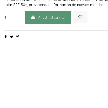
solar SPF-50+, previniendo la formación de nuevas manchas
Añadir al carrito