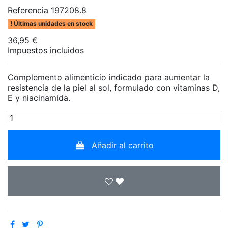
Referencia
197208.8
Últimas unidades en stock
36,95 €
Impuestos incluidos
Complemento alimenticio indicado para aumentar la
resistencia de la piel al sol, formulado con vitaminas D,
E y niacinamida.
Añadir al carrito