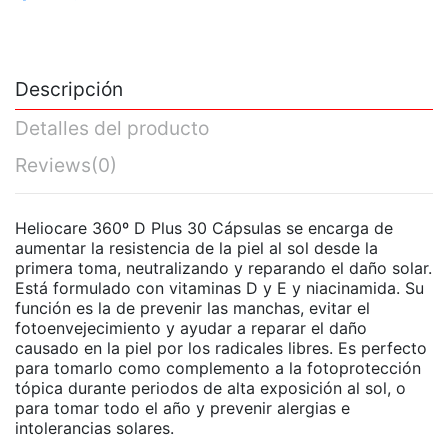
Descripción
Detalles del producto
Reviews
(0)
Heliocare 360º D Plus 30 Cápsulas se encarga de
aumentar la resistencia de la piel al sol desde la
primera toma, neutralizando y reparando el daño solar.
Está formulado con vitaminas D y E y niacinamida. Su
función es la de prevenir las manchas, evitar el
fotoenvejecimiento y ayudar a reparar el daño
causado en la piel por los radicales libres. Es perfecto
para tomarlo como complemento a la fotoprotección
tópica durante periodos de alta exposición al sol, o
para tomar todo el año y prevenir alergias e
intolerancias solares.