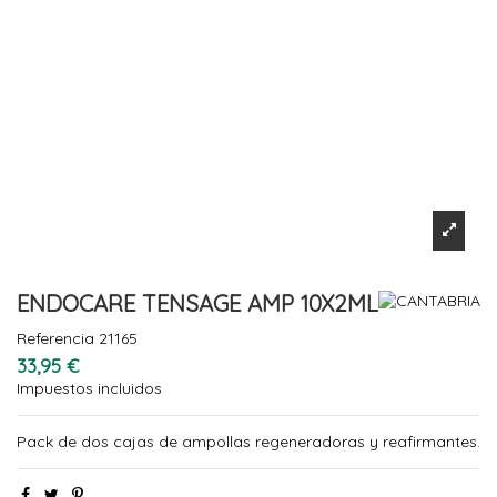
ENDOCARE TENSAGE AMP 10X2ML
Referencia
21165
33,95 €
Impuestos incluidos
Pack de dos cajas de ampollas regeneradoras y reafirmantes.