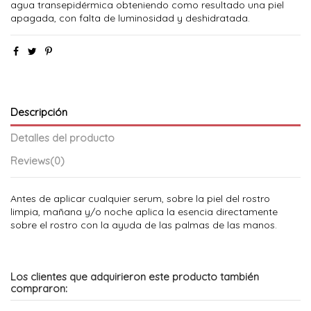
agua transepidérmica obteniendo como resultado una piel
apagada, con falta de luminosidad y deshidratada.
Descripción
Detalles del producto
Reviews
(0)
Antes de aplicar cualquier serum, sobre la piel del rostro
limpia, mañana y/o noche aplica la esencia directamente
sobre el rostro con la ayuda de las palmas de las manos.
Los clientes que adquirieron este producto también
compraron: