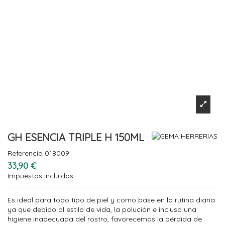
GH ESENCIA TRIPLE H 150ML
Referencia
018009
33,90 €
Impuestos incluidos
Es ideal para todo tipo de piel y como base en la rutina diaria
ya que debido al estilo de vida, la polución e incluso una
higiene inadecuada del rostro, favorecemos la pérdida de