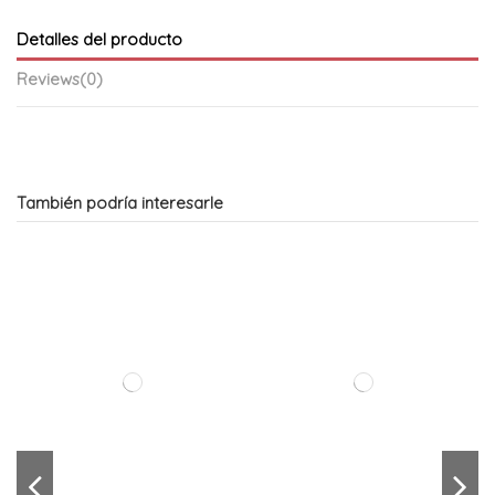
Detalles del producto
Reviews
(0)
También podría interesarle