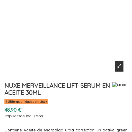
NUXE MERVEILLANCE LIFT SERUM EN
ACEITE 30ML
Últimas unidades en stock
48,90 €
Impuestos incluidos
Contiene Aceite de Microalga ultra-corrector, un activo green