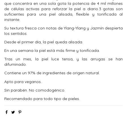
que concentra en una sola gota la potencia de 4 mil millones
de células activas para reforzar la piel a diario.3 gotas son
suficientes para una piel alisada, flexible y tonificada al
instante.
Su textura fresca con notas de Ylang-Ylang y Jazmín despierta
los sentidos.
Desde el primer día, la piel queda alisada.
En una semana la piel está más firme y tonificada.
Tras un mes, la piel luce tensa, y las arrugas se han
difuminado.
Contiene un 97% de ingredientes de origen natural.
Apto para veganos.
Sin parabén. No comodogénico.
Recomendado para todo tipo de pieles.