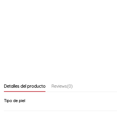
Detalles del producto
Reviews
(0)
Tipo de piel