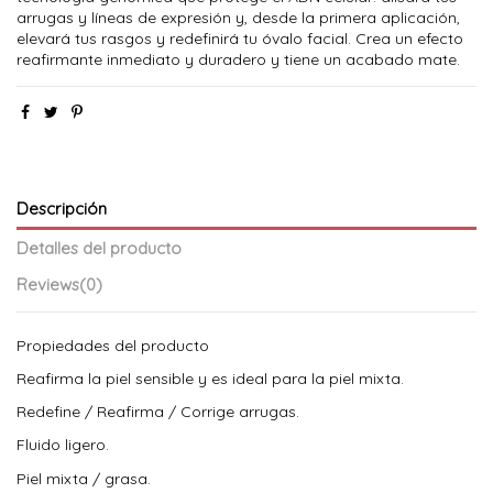
arrugas y líneas de expresión y, desde la primera aplicación,
elevará tus rasgos y redefinirá tu óvalo facial. Crea un efecto
reafirmante inmediato y duradero y tiene un acabado mate.
Descripción
Detalles del producto
Reviews
(0)
Propiedades del producto
Reafirma la piel sensible y es ideal para la piel mixta.
Redefine / Reafirma / Corrige arrugas.
Fluido ligero.
Piel mixta / grasa.