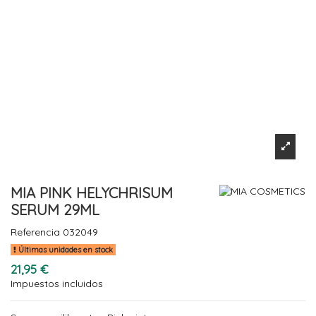
MIA PINK HELYCHRISUM
SERUM 29ML
Referencia
032049
Últimas unidades en stock
21,95 €
Impuestos incluidos