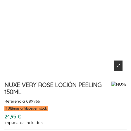
NUXE VERY ROSE LOCIÓN PEELING
150ML
Referencia
089966
Últimas unidades en stock
24,95 €
Impuestos incluidos