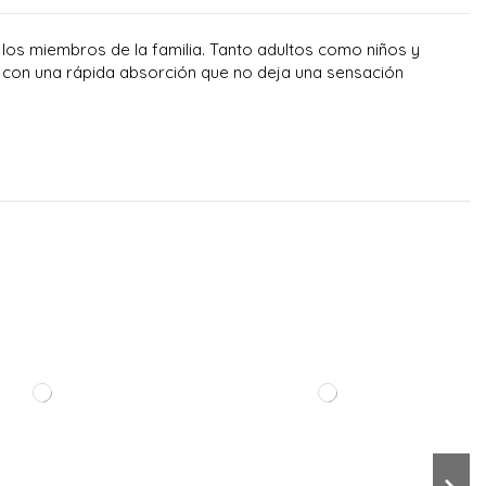
los miembros de la familia. Tanto adultos como niños y
nta con una rápida absorción que no deja una sensación