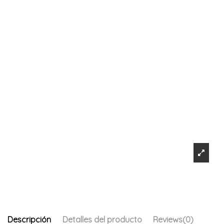
Descripción
Detalles del producto
Reviews
(0)