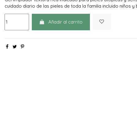
cuidado diario de las pieles de toda la familia incluido niños y
Añadir al carrito