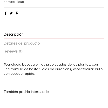
nitrocelulosa.
Descripción
Detalles del producto
Reviews
(0)
Tecnología basada en las propiedades de las plantas, con
una fórmula de hasta 5 días de duración y espectacular brillo,
con secado rápido.
También podría interesarle