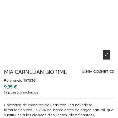
MIA CARNELIAN BIO 11ML
Referencia
187536
9,95 €
Impuestos incluidos
Colección de esmaltes de uñas con una novedosa
formulación con un 75% de ingredientes de origen natural, que
sustituyen a los clásicos disolventes, plastificantes y