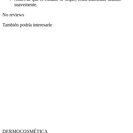
suavemente.
No reviews
También podría interesarle
DERMOCOSMÉTICA