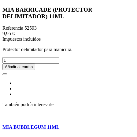
MIA BARRICADE (PROTECTOR
DELIMITADOR) 11ML
Referencia
52593
9,95 €
Impuestos incluidos
Protector delimitador para manicura.
Añadir al carrito
También podría interesarle
MIA BUBBLEGUM 11ML