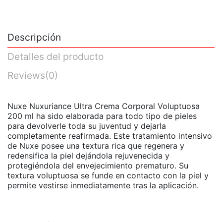
Descripción
Detalles del producto
Reviews
(0)
Nuxe Nuxuriance Ultra Crema Corporal Voluptuosa
200 ml ha sido elaborada para todo tipo de pieles
para devolverle toda su juventud y dejarla
completamente reafirmada. Este tratamiento intensivo
de Nuxe posee una textura rica que regenera y
redensifica la piel dejándola rejuvenecida y
protegiéndola del envejecimiento prematuro. Su
textura voluptuosa se funde en contacto con la piel y
permite vestirse inmediatamente tras la aplicación.