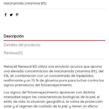
niacinamida (vitamina B3)
Descripción
Detalles del producto
Reviews
(0)
Metacell Renewal B3 utiliza una emulsión acuosa que aporta
una elevada concentración de niacinamida (vitamina B3), del
5%, en combinación con un concentrado de tripéptidos
reafirmante y un 15 % de glicerina pura para luchar contra los
signos prematuros del fotoenvejecimiento.
Los signos del fotoenvejecimiento aparecen con distinta
intensidad según las características biológicas de la piel, el
estilo de vida, la situación geográfica, la rutina de protección
solar y el régimen de cuidado de la piel, y tienen un efecto