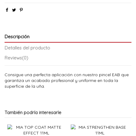
Descripción
Detalles del producto
Reviews
(0)
Consigue una perfecta aplicación con nuestro pincel EAB que
garantiza un acabado profesional y uniforme en toda la
superficie de la uña.
También podría interesarle