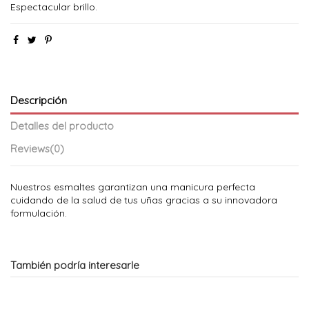
Espectacular brillo.
Descripción
Detalles del producto
Reviews
(0)
Nuestros esmaltes garantizan una manicura perfecta
cuidando de la salud de tus uñas gracias a su innovadora
formulación.
También podría interesarle