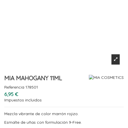
MIA MAHOGANY 11ML
Referencia
178501
6,95 €
Impuestos incluidos
Mezcla vibrante de color marrón rojizo.
Esmalte de uñas con formulación 9-Free.