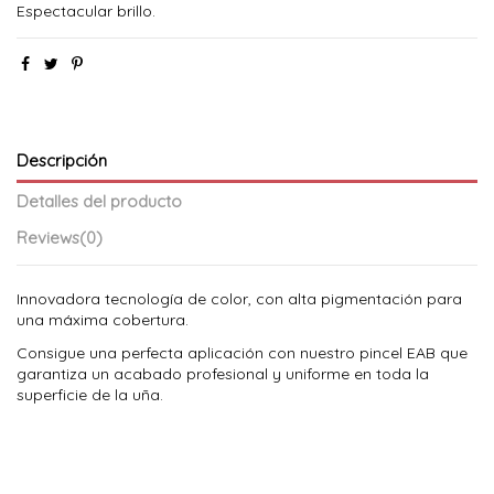
Espectacular brillo.
Descripción
Detalles del producto
Reviews
(0)
Innovadora tecnología de color, con alta pigmentación para
una máxima cobertura.
Consigue una perfecta aplicación con nuestro pincel EAB que
garantiza un acabado profesional y uniforme en toda la
superficie de la uña.