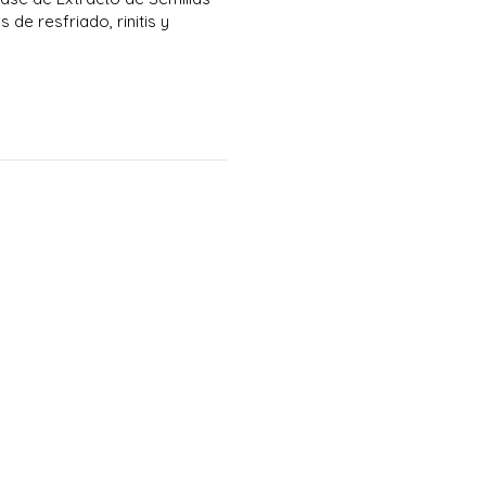
de resfriado, rinitis y